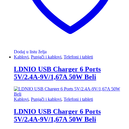
Dodaj u listu želja
Kablovi
,
Punjači i kablovi
,
Telefoni i tableti
LDNIO USB Charger 6 Ports
5V/2.4A-9V/1,67A 50W Beli
Kablovi
,
Punjači i kablovi
,
Telefoni i tableti
LDNIO USB Charger 6 Ports
5V/2.4A-9V/1,67A 50W Beli