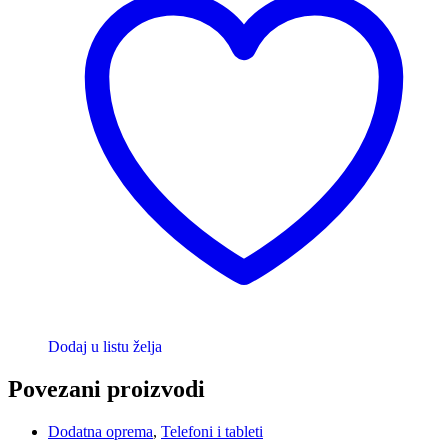
Dodaj u listu želja
Povezani proizvodi
Dodatna oprema
,
Telefoni i tableti