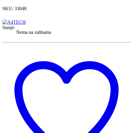
SKU: 33048
Stanje:
Nema na zalihama