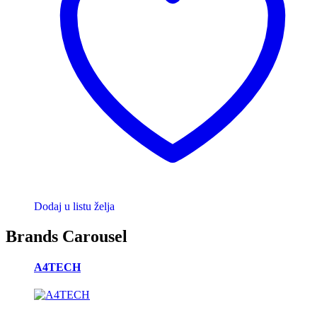
Dodaj u listu želja
Brands Carousel
A4TECH