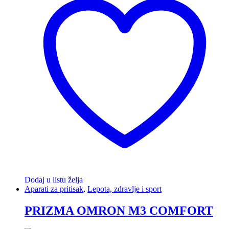
Dodaj u listu želja
Aparati za pritisak
,
Lepota, zdravlje i sport
PRIZMA OMRON M3 COMFORT