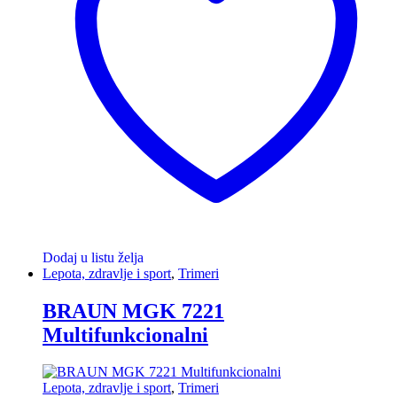
Dodaj u listu želja
Lepota, zdravlje i sport
,
Trimeri
BRAUN MGK 7221
Multifunkcionalni
Lepota, zdravlje i sport
,
Trimeri