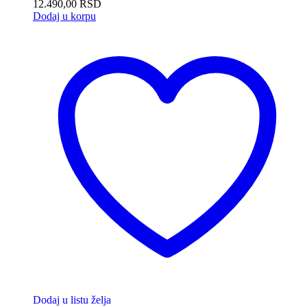
12.490,00
RSD
Dodaj u korpu
Dodaj u listu želja