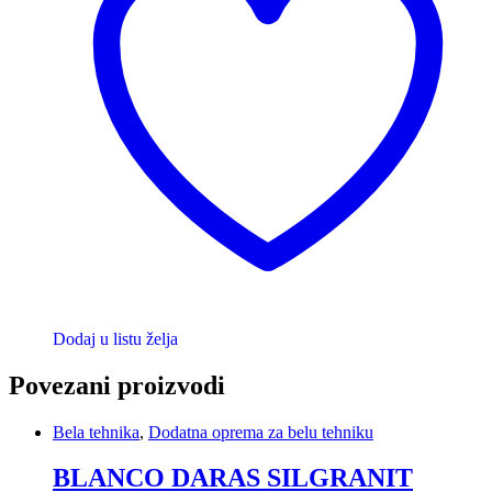
Dodaj u listu želja
Povezani proizvodi
Bela tehnika
,
Dodatna oprema za belu tehniku
BLANCO DARAS SILGRANIT