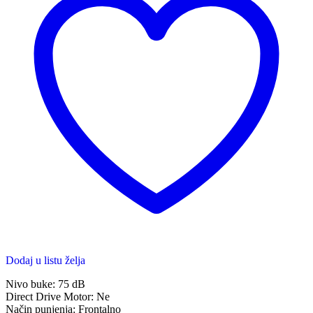
Dodaj u listu želja
Nivo buke: 75 dB
Direct Drive Motor: Ne
Način punjenja: Frontalno