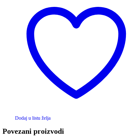
Dodaj u listu želja
Povezani proizvodi