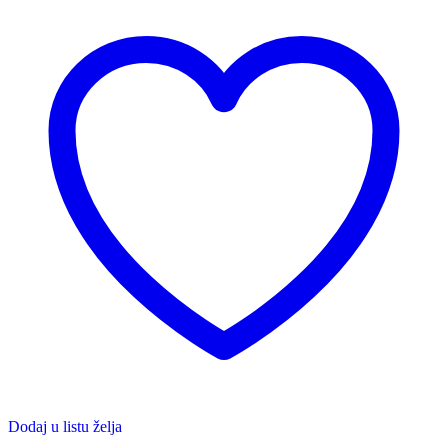
Dodaj u listu želja