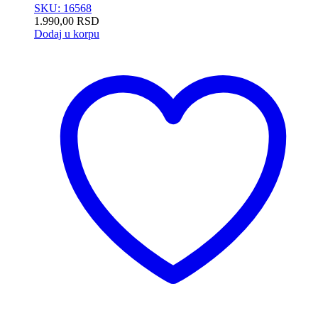
SKU: 16568
1.990,00
RSD
Dodaj u korpu