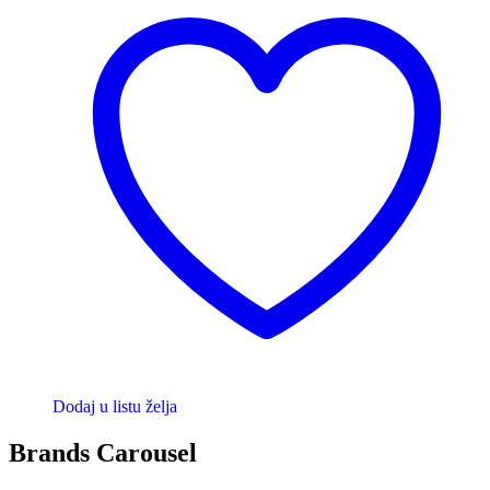
Dodaj u listu želja
Brands Carousel