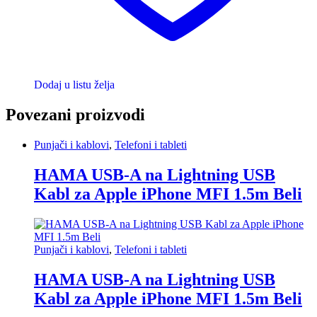
Dodaj u listu želja
Povezani proizvodi
Punjači i kablovi
,
Telefoni i tableti
HAMA USB-A na Lightning USB
Kabl za Apple iPhone MFI 1.5m Beli
Punjači i kablovi
,
Telefoni i tableti
HAMA USB-A na Lightning USB
Kabl za Apple iPhone MFI 1.5m Beli