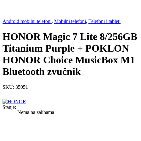
Android mobilni telefoni
,
Mobilni telefoni
,
Telefoni i tableti
HONOR Magic 7 Lite 8/256GB
Titanium Purple + POKLON
HONOR Choice MusicBox M1
Bluetooth zvučnik
SKU: 35051
Stanje:
Nema na zalihama