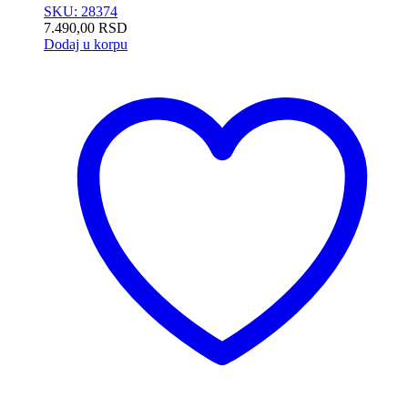
SKU: 28374
7.490,00
RSD
Dodaj u korpu