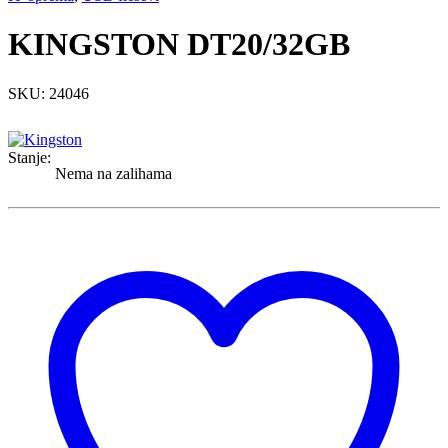
KINGSTON DT20/32GB
SKU: 24046
Stanje:
Nema na zalihama