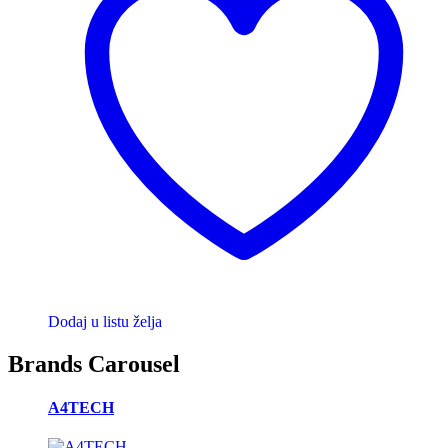
Dodaj u listu želja
Brands Carousel
A4TECH