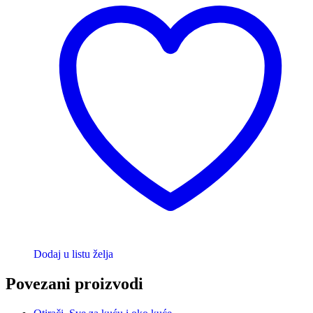
Dodaj u listu želja
Povezani proizvodi