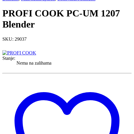
PROFI COOK PC-UM 1207
Blender
SKU: 29037
Stanje:
Nema na zalihama