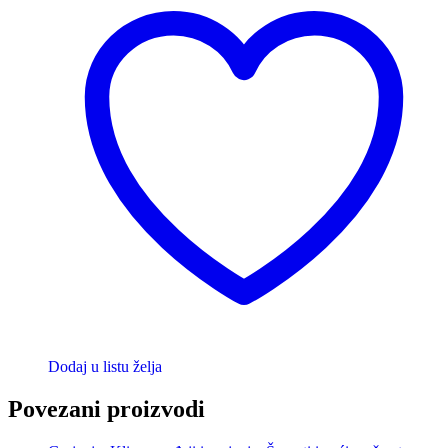
Dodaj u listu želja
Povezani proizvodi