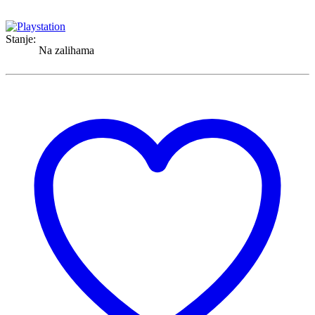
Stanje:
Na zalihama