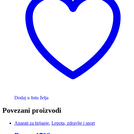
Dodaj u listu želja
Povezani proizvodi
Aparati za brijanje
,
Lepota, zdravlje i sport