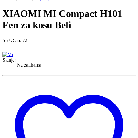
XIAOMI MI Compact H101
Fen za kosu Beli
SKU: 36372
Stanje:
Na zalihama