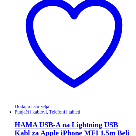
Dodaj u listu želja
Punjači i kablovi
,
Telefoni i tableti
HAMA USB-A na Lightning USB
Kabl za Apple iPhone MFI 1.5m Beli