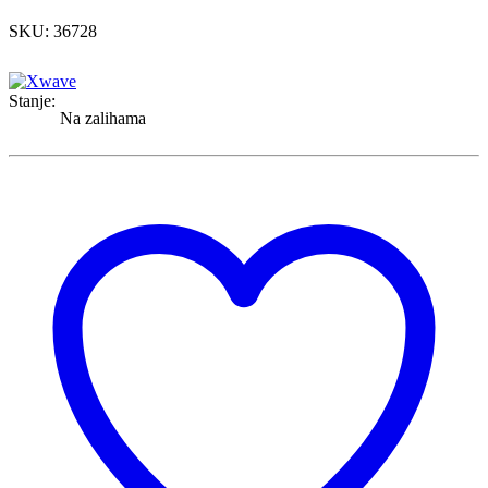
SKU: 36728
Stanje:
Na zalihama