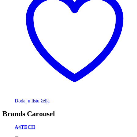
Dodaj u listu želja
Brands Carousel
A4TECH