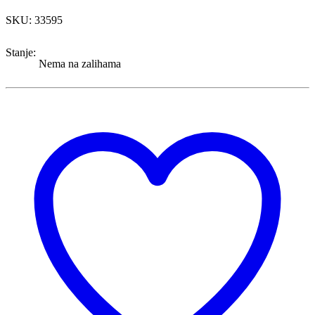
SKU: 33595
Stanje:
Nema na zalihama